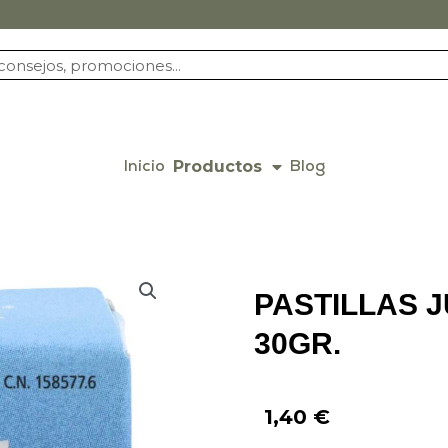
Productos
Inicio
Blog
PASTILLAS 
30GR.
1,40
€