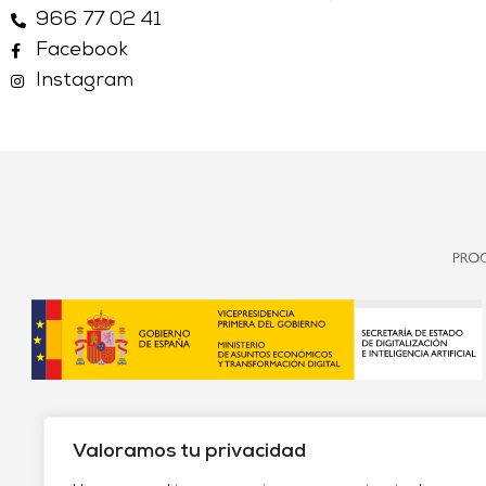
966 77 02 41
Facebook
Instagram
Valoramos tu privacidad