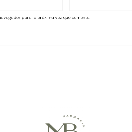
 navegador para la próxima vez que comente.