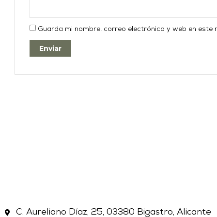
Guarda mi nombre, correo electrónico y web en este
C. Aureliano Díaz, 25, 03380 Bigastro, Alicante