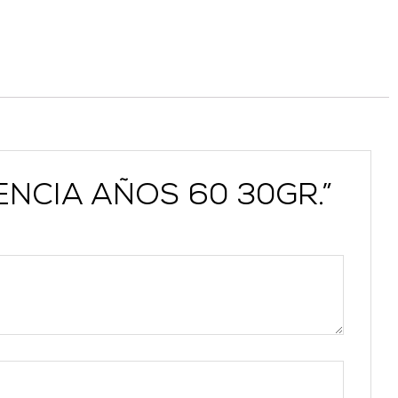
SENCIA AÑOS 60 30GR.”