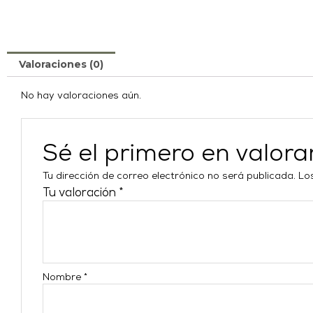
Valoraciones (0)
No hay valoraciones aún.
Sé el primero en valo
Tu dirección de correo electrónico no será publicada.
Lo
Tu valoración
*
Nombre
*