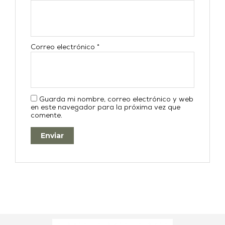
Correo electrónico
*
Guarda mi nombre, correo electrónico y web
en este navegador para la próxima vez que
comente.