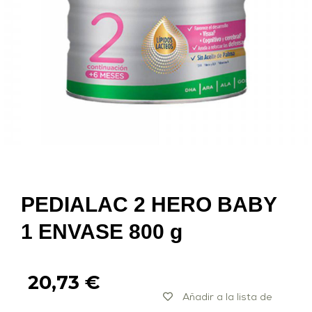
PEDIALAC 2 HERO BABY
1 ENVASE 800 g
20,73
€
Añadir a la lista de