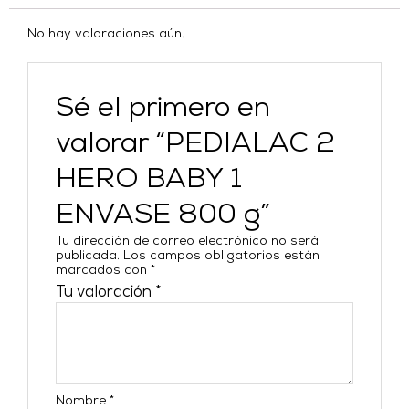
No hay valoraciones aún.
Sé el primero en
valorar “PEDIALAC 2
HERO BABY 1
ENVASE 800 g”
Tu dirección de correo electrónico no será
publicada.
Los campos obligatorios están
marcados con
*
Tu valoración
*
Nombre
*