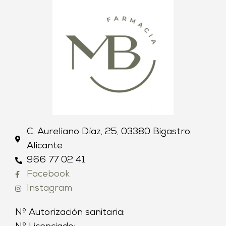
C. Aureliano Díaz, 25, 03380 Bigastro,
Alicante
966 77 02 41
Facebook
Instagram
Nº Autorización sanitaria: