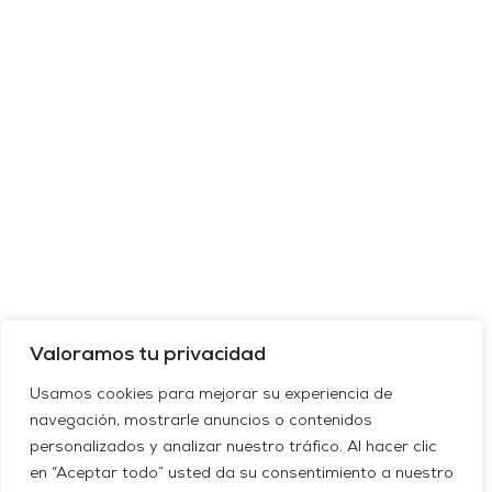
Valoramos tu privacidad
Usamos cookies para mejorar su experiencia de
navegación, mostrarle anuncios o contenidos
personalizados y analizar nuestro tráfico. Al hacer clic
en “Aceptar todo” usted da su consentimiento a nuestro