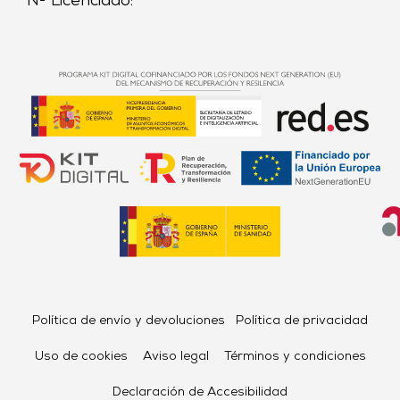
Nº Licenciado:
Política de envío y devoluciones
Política de privacidad
Uso de cookies
Aviso legal
Términos y condiciones
Declaración de Accesibilidad