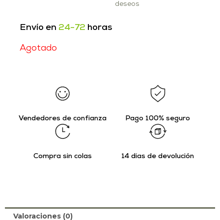
deseos
Envío en
24-72
horas
Agotado
Vendedores de confianza
Pago 100% seguro
Compra sin colas
14 días de devolución
Valoraciones (0)