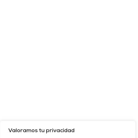
Valoramos tu privacidad