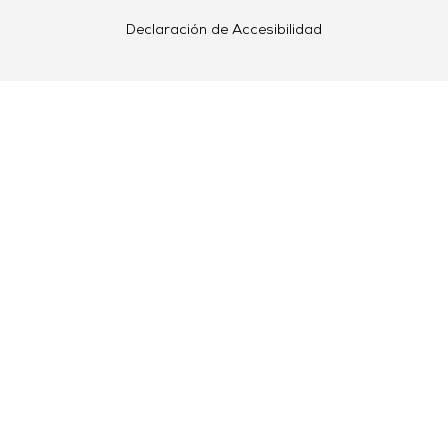
Declaración de Accesibilidad