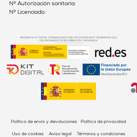
Nº Autorización sanitaria:
Nº Licenciado:
Política de envío y devoluciones
Política de privacidad
Uso de cookies
Aviso legal
Términos y condiciones