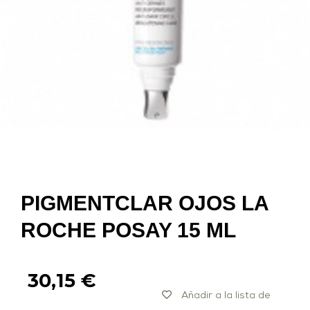
PIGMENTCLAR OJOS LA
ROCHE POSAY 15 ML
30,15
€
Añadir a la lista de