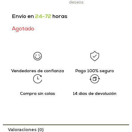
deseos
Envío en
24-72
horas
Agotado
Vendedores de confianza
Pago 100% seguro
Compra sin colas
14 días de devolución
Valoraciones (0)