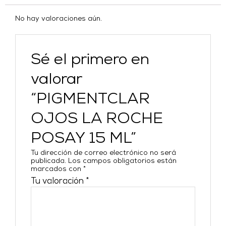
No hay valoraciones aún.
Sé el primero en
valorar
“PIGMENTCLAR
OJOS LA ROCHE
POSAY 15 ML”
Tu dirección de correo electrónico no será
publicada.
Los campos obligatorios están
marcados con
*
Tu valoración
*