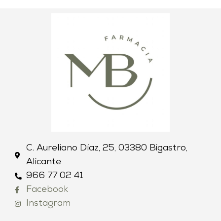
C. Aureliano Díaz, 25, 03380 Bigastro,
Alicante
966 77 02 41
Facebook
Instagram