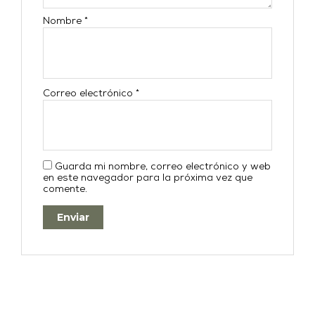
Nombre
*
Correo electrónico
*
Guarda mi nombre, correo electrónico y web
en este navegador para la próxima vez que
comente.