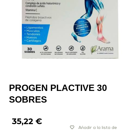
PROGEN PLACTIVE 30
SOBRES
35,22
€
Añadir a la lista de