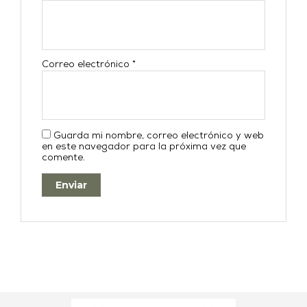
Correo electrónico
*
Guarda mi nombre, correo electrónico y web
en este navegador para la próxima vez que
comente.