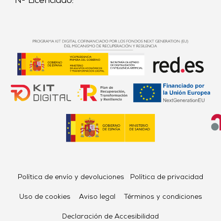
Nº Licenciado:
Política de envío y devoluciones
Política de privacidad
Uso de cookies
Aviso legal
Términos y condiciones
Declaración de Accesibilidad