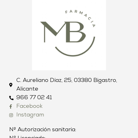
C. Aureliano Díaz, 25, 03380 Bigastro,
Alicante
966 77 02 41
Facebook
Instagram
Nº Autorización sanitaria: