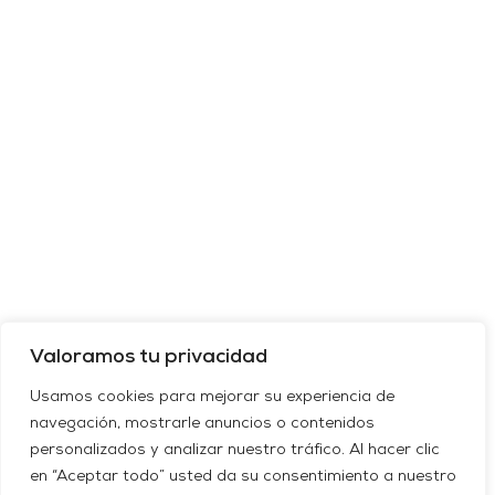
Valoramos tu privacidad
Usamos cookies para mejorar su experiencia de
navegación, mostrarle anuncios o contenidos
personalizados y analizar nuestro tráfico. Al hacer clic
en “Aceptar todo” usted da su consentimiento a nuestro