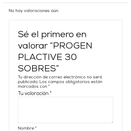
No hay valoraciones aún.
Sé el primero en
valorar “PROGEN
PLACTIVE 30
SOBRES”
Tu dirección de correo electrónico no será
publicada.
Los campos obligatorios están
marcados con
*
Tu valoración
*
Nombre
*