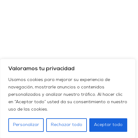
Valoramos tu privacidad
Usamos cookies para mejorar su experiencia de
navegación, mostrarle anuncios o contenidos
personalizados y analizar nuestro tráfico. Al hacer clic
en “Aceptar todo” usted da su consentimiento a nuestro
uso de las cookies.
Personalizar
Rechazar todo
Aceptar todo