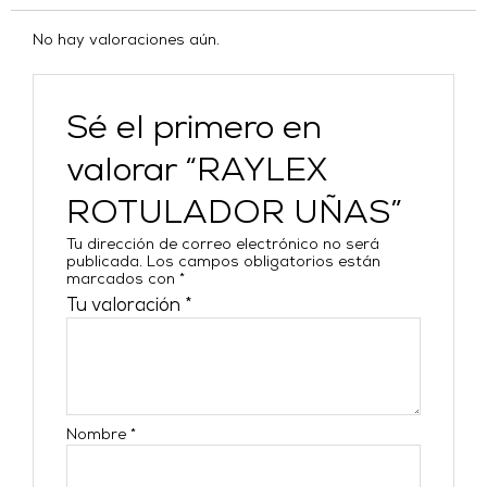
No hay valoraciones aún.
Sé el primero en
valorar “RAYLEX
ROTULADOR UÑAS”
Tu dirección de correo electrónico no será
publicada.
Los campos obligatorios están
marcados con
*
Tu valoración
*
Nombre
*