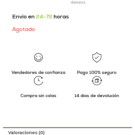
deseos
Envío en
24-72
horas
Agotado
Vendedores de confianza
Pago 100% seguro
Compra sin colas
14 días de devolución
Valoraciones (0)