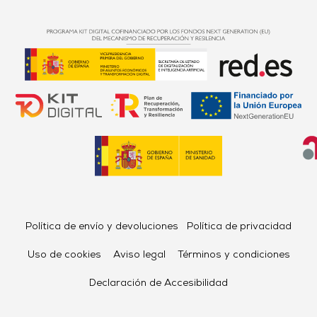
Política de envío y devoluciones
Política de privacidad
Uso de cookies
Aviso legal
Términos y condiciones
Declaración de Accesibilidad