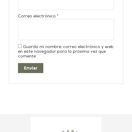
Correo electrónico
*
Guarda mi nombre, correo electrónico y web
en este navegador para la próxima vez que
comente.