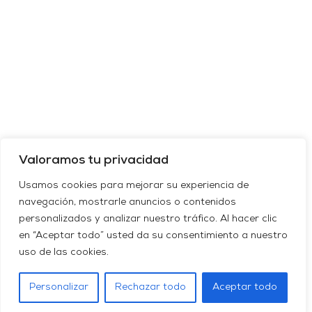
Valoramos tu privacidad
Usamos cookies para mejorar su experiencia de
navegación, mostrarle anuncios o contenidos
personalizados y analizar nuestro tráfico. Al hacer clic
en “Aceptar todo” usted da su consentimiento a nuestro
uso de las cookies.
Personalizar
Rechazar todo
Aceptar todo