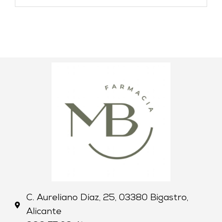
C. Aureliano Díaz, 25, 03380 Bigastro,
Alicante