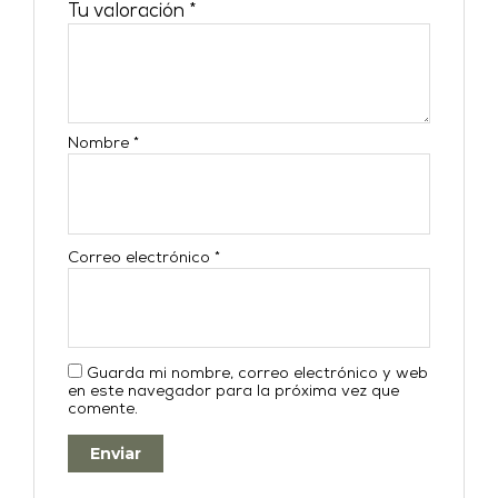
Tu valoración
*
Nombre
*
Correo electrónico
*
Guarda mi nombre, correo electrónico y web
en este navegador para la próxima vez que
comente.