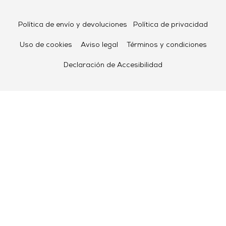
Política de envío y devoluciones
Política de privacidad
Uso de cookies
Aviso legal
Términos y condiciones
Declaración de Accesibilidad