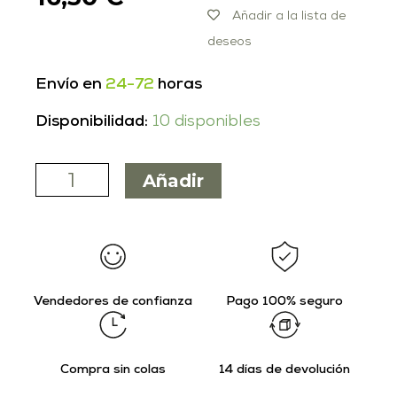
Añadir a la lista de
deseos
Envío en
24-72
horas
Disponibilidad:
10 disponibles
Añadir
Vendedores de confianza
Pago 100% seguro
Compra sin colas
14 días de devolución