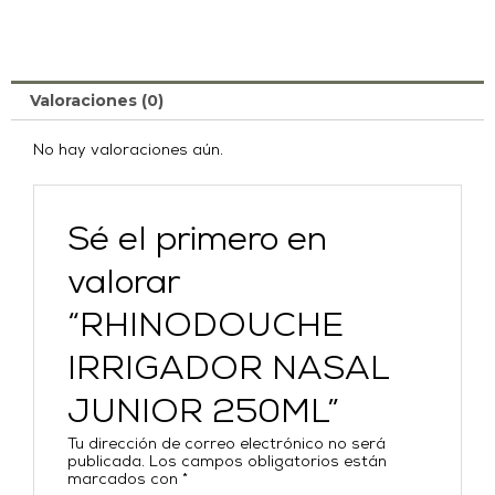
Valoraciones (0)
No hay valoraciones aún.
Sé el primero en
valorar
“RHINODOUCHE
IRRIGADOR NASAL
JUNIOR 250ML”
Tu dirección de correo electrónico no será
publicada.
Los campos obligatorios están
marcados con
*