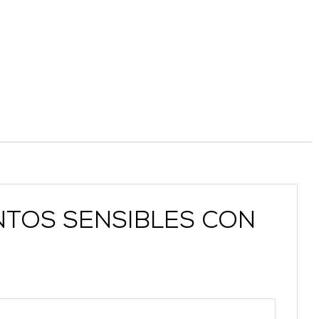
PUNTOS SENSIBLES CON