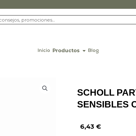
Productos
Inicio
Blog
SCHOLL PAR
SENSIBLES 
6,43
€