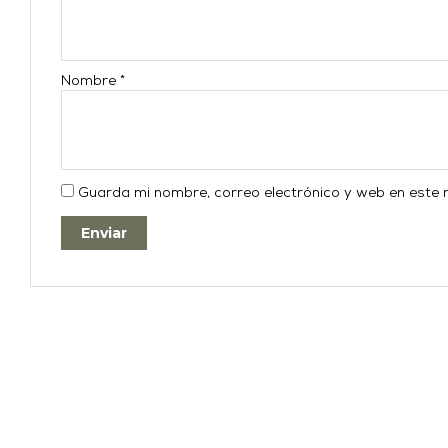
Nombre
*
Guarda mi nombre, correo electrónico y web en este