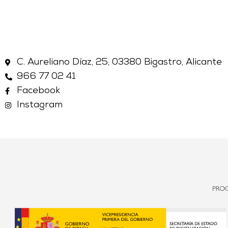
C. Aureliano Díaz, 25, 03380 Bigastro, Alicante
966 77 02 41
Facebook
Instagram