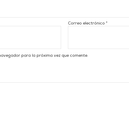
Correo electrónico
*
 navegador para la próxima vez que comente.