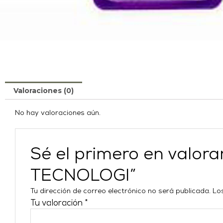
Valoraciones (0)
No hay valoraciones aún.
Sé el primero en val
TECNOLOGI”
Tu dirección de correo electrónico no será publicada.
Lo
Tu valoración
*