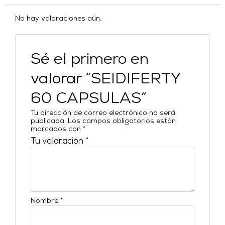
No hay valoraciones aún.
Sé el primero en
valorar “SEIDIFERTY
60 CAPSULAS”
Tu dirección de correo electrónico no será
publicada.
Los campos obligatorios están
marcados con
*
Tu valoración
*
Nombre
*