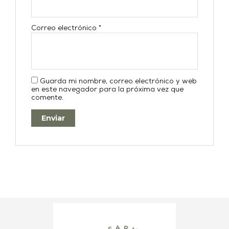
Correo electrónico
*
Guarda mi nombre, correo electrónico y web
en este navegador para la próxima vez que
comente.