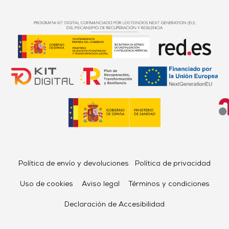
Política de envío y devoluciones
Política de privacidad
Uso de cookies
Aviso legal
Términos y condiciones
Declaración de Accesibilidad