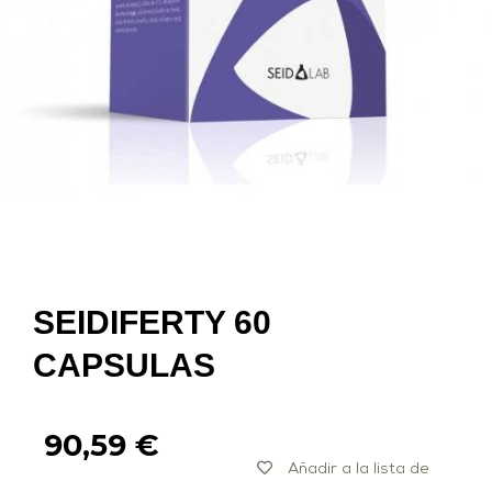
SEIDIFERTY 60
CAPSULAS
90,59
€
Añadir a la lista de