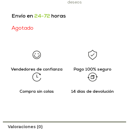
deseos
Envío en
24-72
horas
Agotado
Vendedores de confianza
Pago 100% seguro
Compra sin colas
14 días de devolución
Valoraciones (0)