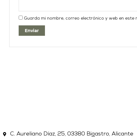
Guarda mi nombre, correo electrónico y web en este
C. Aureliano Díaz, 25, 03380 Bigastro, Alicante