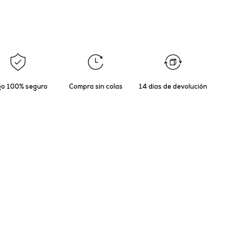
o 100% seguro
Compra sin colas
14 días de devolución