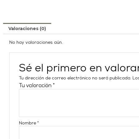
Valoraciones (0)
No hay valoraciones aún.
Sé el primero en valo
Tu dirección de correo electrónico no será publicada.
Lo
Tu valoración
*
Nombre
*