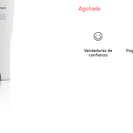
Agotado
Vendedores de
Pag
confianza