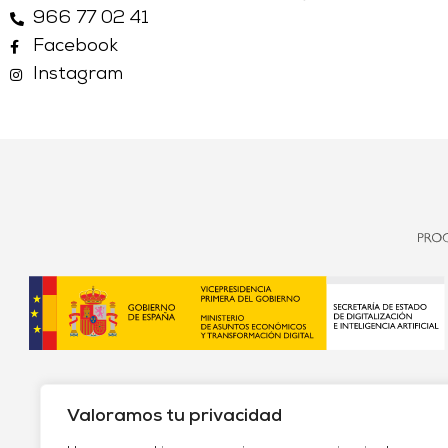
966 77 02 41
Facebook
Instagram
Valoramos tu privacidad