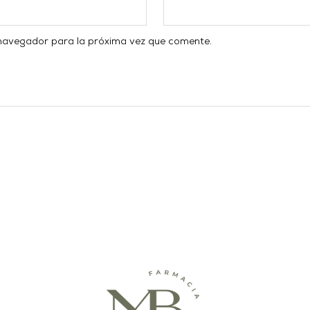
 navegador para la próxima vez que comente.