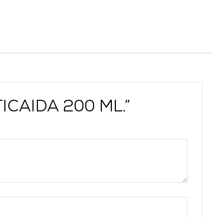
ICAIDA 200 ML.”