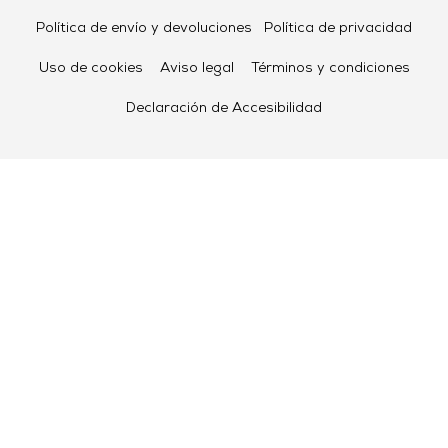
Política de envío y devoluciones
Política de privacidad
Uso de cookies
Aviso legal
Términos y condiciones
Declaración de Accesibilidad