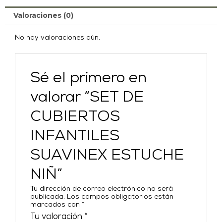
Valoraciones (0)
No hay valoraciones aún.
Sé el primero en
valorar “SET DE
CUBIERTOS
INFANTILES
SUAVINEX ESTUCHE
NIÑ”
Tu dirección de correo electrónico no será
publicada.
Los campos obligatorios están
marcados con
*
Tu valoración
*