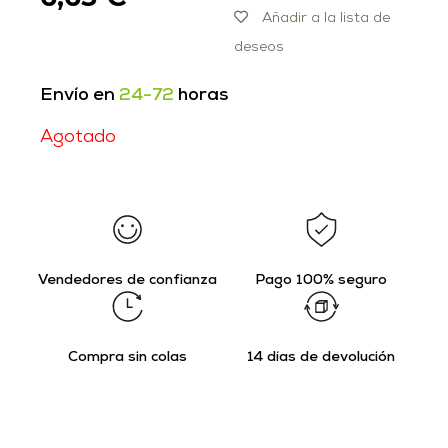
Añadir a la lista de
deseos
Envío en
24-72
horas
Agotado
Vendedores de confianza
Pago 100% seguro
Compra sin colas
14 días de devolución