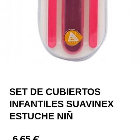
SET DE CUBIERTOS
INFANTILES SUAVINEX
ESTUCHE NIÑ
6,65
€