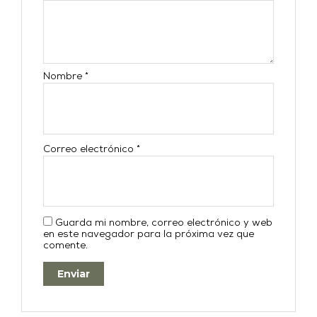
Nombre
*
Correo electrónico
*
Guarda mi nombre, correo electrónico y web
en este navegador para la próxima vez que
comente.