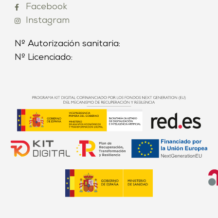
Facebook
Instagram
Nº Autorización sanitaria:
Nº Licenciado: