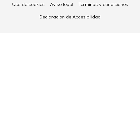
Uso de cookies
Aviso legal
Términos y condiciones
Declaración de Accesibilidad