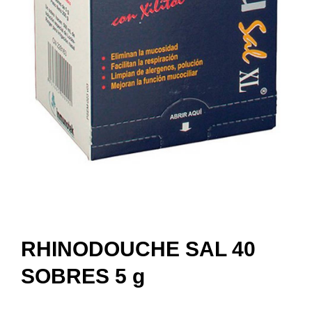
RHINODOUCHE SAL 40
SOBRES 5 g