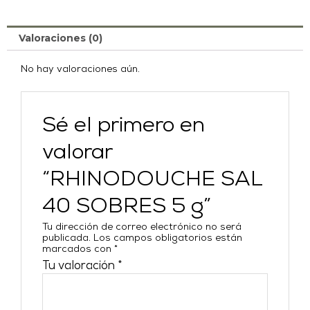
Valoraciones (0)
No hay valoraciones aún.
Sé el primero en
valorar
“RHINODOUCHE SAL
40 SOBRES 5 g”
Tu dirección de correo electrónico no será
publicada.
Los campos obligatorios están
marcados con
*
Tu valoración
*