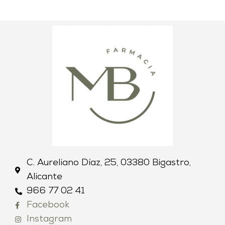
C. Aureliano Díaz, 25, 03380 Bigastro,
Alicante
966 77 02 41
Facebook
Instagram