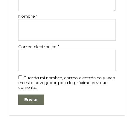
Nombre
*
Correo electrónico
*
Guarda mi nombre, correo electrónico y web
en este navegador para la próxima vez que
comente.