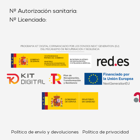
Nº Autorización sanitaria:
Nº Licenciado:
Política de envío y devoluciones
Política de privacidad