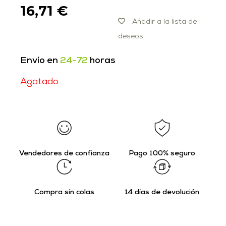
16,71
€
Añadir a la lista de
deseos
Envío en
24-72
horas
Agotado
Vendedores de confianza
Pago 100% seguro
Compra sin colas
14 días de devolución