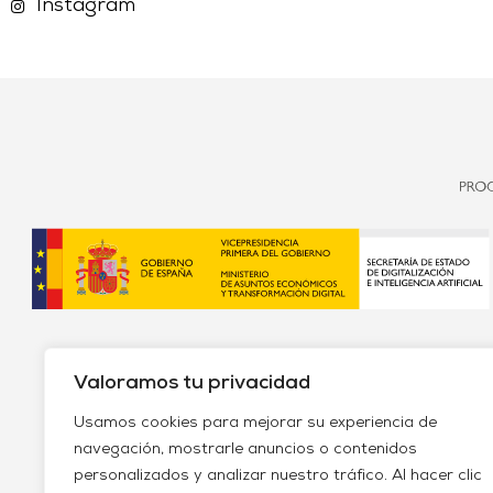
Instagram
Valoramos tu privacidad
Usamos cookies para mejorar su experiencia de
navegación, mostrarle anuncios o contenidos
personalizados y analizar nuestro tráfico. Al hacer clic