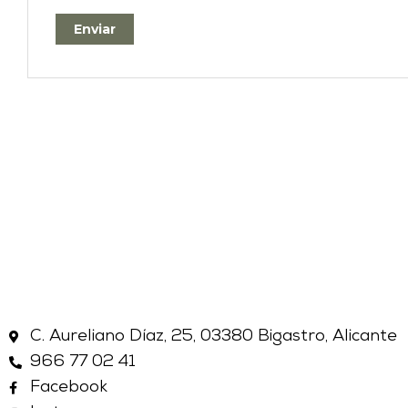
C. Aureliano Díaz, 25, 03380 Bigastro, Alicante
966 77 02 41
Facebook