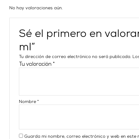
No hay valoraciones aún.
Sé el primero en valo
ml”
Tu dirección de correo electrónico no será publicada.
Lo
Tu valoración
*
Nombre
*
Guarda mi nombre, correo electrónico y web en este