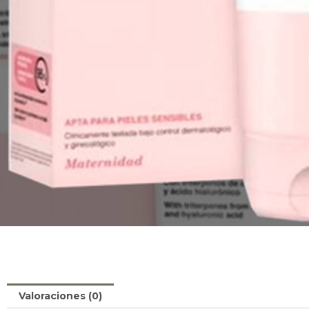
Valoraciones (0)