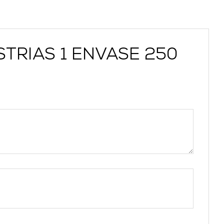
ESTRIAS 1 ENVASE 250