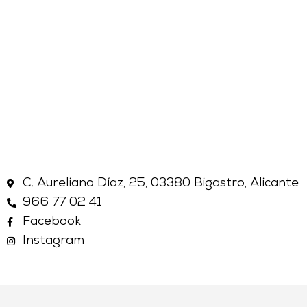
C. Aureliano Díaz, 25, 03380 Bigastro, Alicante
966 77 02 41
Facebook
Instagram