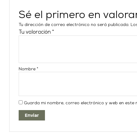
Sé el primero en valo
Tu dirección de correo electrónico no será publicada.
Lo
Tu valoración
*
Nombre
*
Guarda mi nombre, correo electrónico y web en este