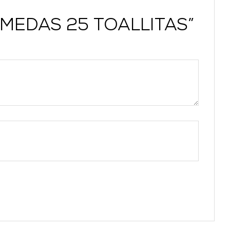
HUMEDAS 25 TOALLITAS”