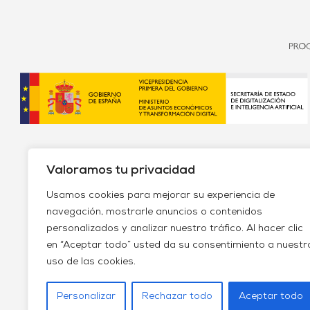
Valoramos tu privacidad
Usamos cookies para mejorar su experiencia de
navegación, mostrarle anuncios o contenidos
personalizados y analizar nuestro tráfico. Al hacer clic
Política de envío y devoluciones
Política de priv
en “Aceptar todo” usted da su consentimiento a nuestr
uso de las cookies.
Personalizar
Rechazar todo
Aceptar todo
Farmaci