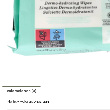
Valoraciones (0)
No hay valoraciones aún.