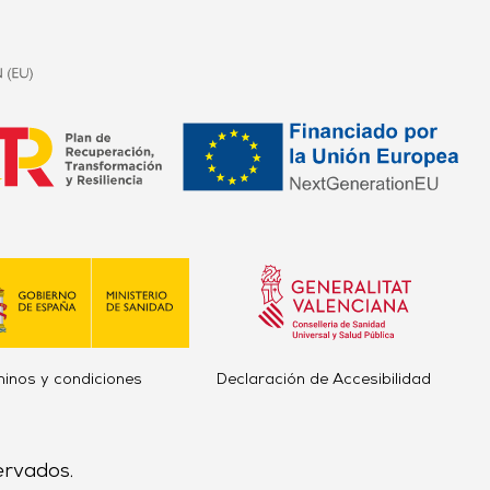
minos y condiciones
Declaración de Accesibilidad
ervados.