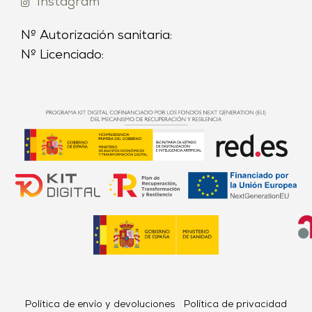
Instagram
Nº Autorización sanitaria:
Nº Licenciado:
Política de envío y devoluciones
Política de privacidad