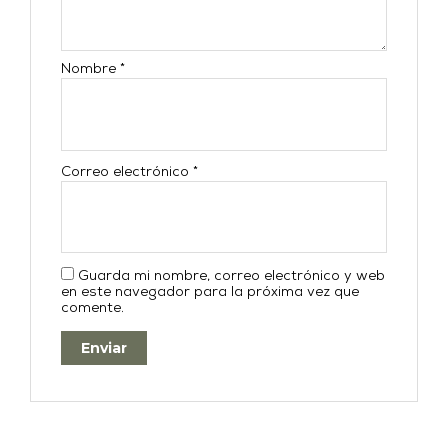
Nombre
*
Correo electrónico
*
Guarda mi nombre, correo electrónico y web
en este navegador para la próxima vez que
comente.