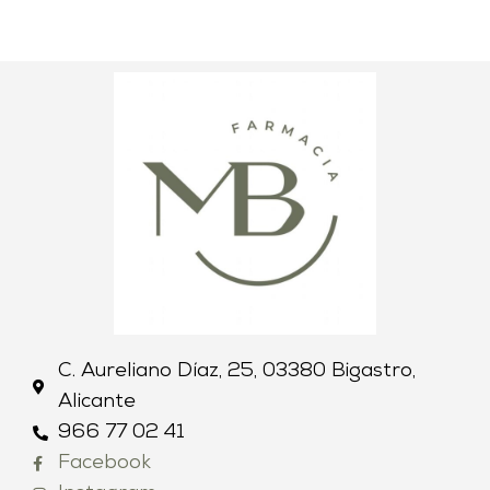
C. Aureliano Díaz, 25, 03380 Bigastro,
Alicante
966 77 02 41
Facebook