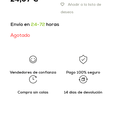
Añadir a la lista de
deseos
Envío en
24-72
horas
Agotado
Vendedores de confianza
Pago 100% seguro
Compra sin colas
14 días de devolución