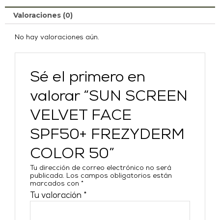
Valoraciones (0)
No hay valoraciones aún.
Sé el primero en
valorar “SUN SCREEN
VELVET FACE
SPF50+ FREZYDERM
COLOR 50”
Tu dirección de correo electrónico no será
publicada.
Los campos obligatorios están
marcados con
*
Tu valoración
*