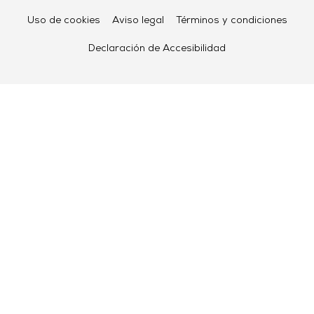
Uso de cookies
Aviso legal
Términos y condiciones
Declaración de Accesibilidad