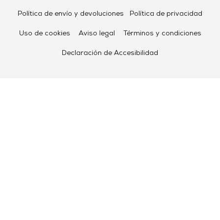
Política de envío y devoluciones
Política de privacidad
Uso de cookies
Aviso legal
Términos y condiciones
Declaración de Accesibilidad