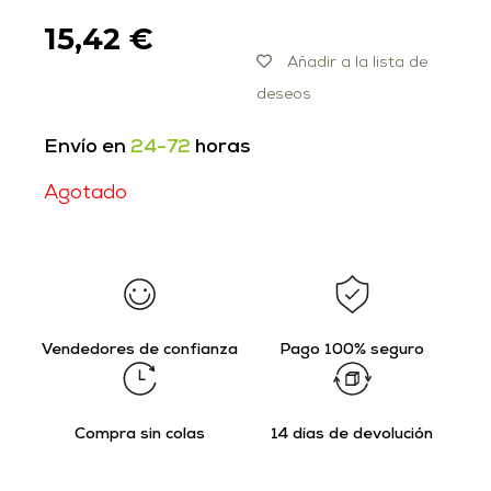
15,42
€
Añadir a la lista de
deseos
Envío en
24-72
horas
Agotado
Vendedores de confianza
Pago 100% seguro
Compra sin colas
14 días de devolución