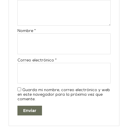
Nombre
*
Correo electrónico
*
Guarda mi nombre, correo electrónico y web
en este navegador para la próxima vez que
comente.