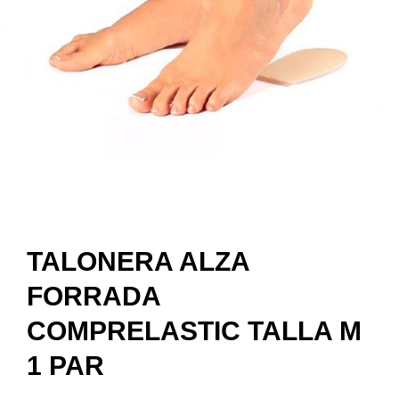
TALONERA ALZA
FORRADA
COMPRELASTIC TALLA M
1 PAR