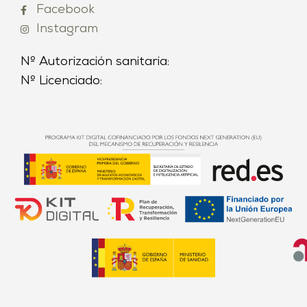
Facebook
Instagram
Nº Autorización sanitaria:
Nº Licenciado: