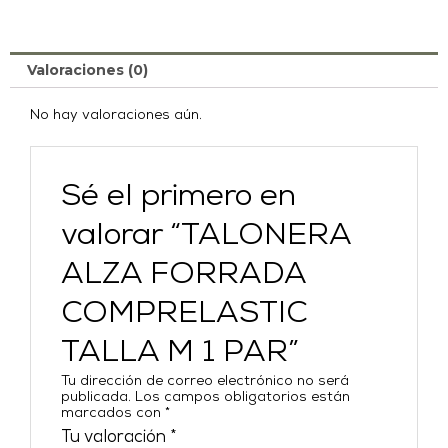
Valoraciones (0)
No hay valoraciones aún.
Sé el primero en
valorar “TALONERA
ALZA FORRADA
COMPRELASTIC
TALLA M 1 PAR”
Tu dirección de correo electrónico no será
publicada.
Los campos obligatorios están
marcados con
*
Tu valoración
*