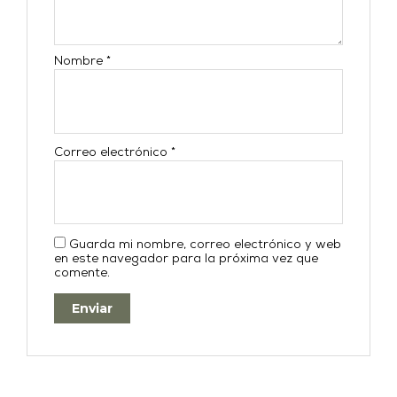
Nombre
*
Correo electrónico
*
Guarda mi nombre, correo electrónico y web
en este navegador para la próxima vez que
comente.