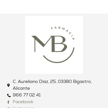
C. Aureliano Díaz, 25, 03380 Bigastro,
Alicante
966 77 02 41
Facebook