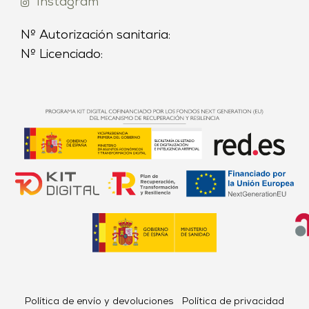
Instagram
Nº Autorización sanitaria:
Nº Licenciado:
Política de envío y devoluciones
Política de privacidad