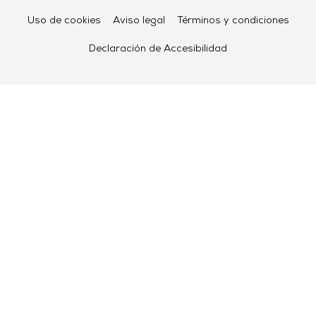
Uso de cookies
Aviso legal
Términos y condiciones
Declaración de Accesibilidad