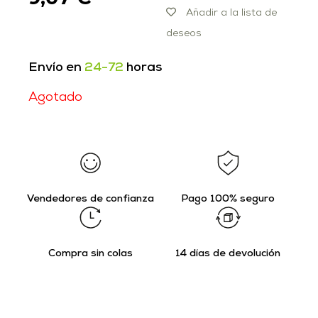
Añadir a la lista de
deseos
Envío en
24-72
horas
Agotado
Vendedores de confianza
Pago 100% seguro
Compra sin colas
14 días de devolución