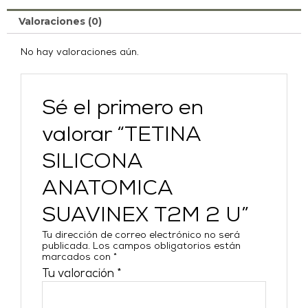
Valoraciones (0)
No hay valoraciones aún.
Sé el primero en
valorar “TETINA
SILICONA
ANATOMICA
SUAVINEX T2M 2 U”
Tu dirección de correo electrónico no será
publicada.
Los campos obligatorios están
marcados con
*
Tu valoración
*