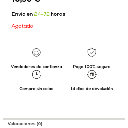
Envío en
24-72
horas
Agotado
Vendedores de confianza
Pago 100% seguro
Compra sin colas
14 días de devolución
Valoraciones (0)