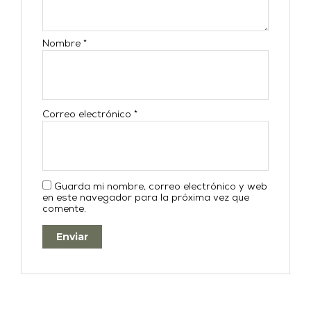
Nombre
*
Correo electrónico
*
Guarda mi nombre, correo electrónico y web
en este navegador para la próxima vez que
comente.