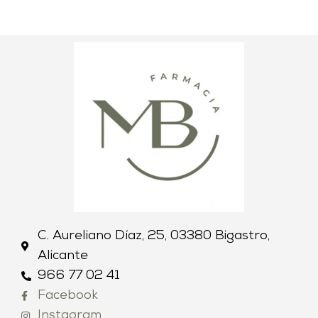
C. Aureliano Díaz, 25, 03380 Bigastro,
Alicante
966 77 02 41
Facebook
Instagram