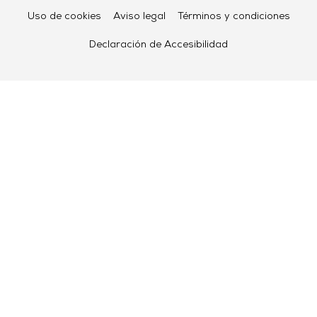
Uso de cookies
Aviso legal
Términos y condiciones
Declaración de Accesibilidad