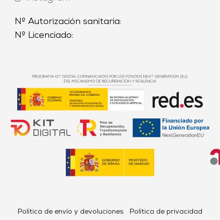
Nº Autorización sanitaria:
Nº Licenciado:
Política de envío y devoluciones
Política de privacidad