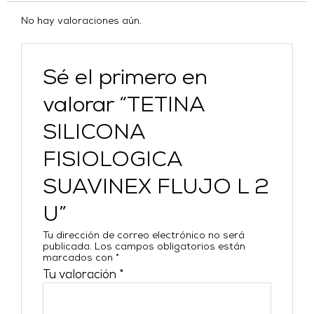
No hay valoraciones aún.
Sé el primero en
valorar “TETINA
SILICONA
FISIOLOGICA
SUAVINEX FLUJO L 2
U”
Tu dirección de correo electrónico no será
publicada.
Los campos obligatorios están
marcados con
*
Tu valoración
*