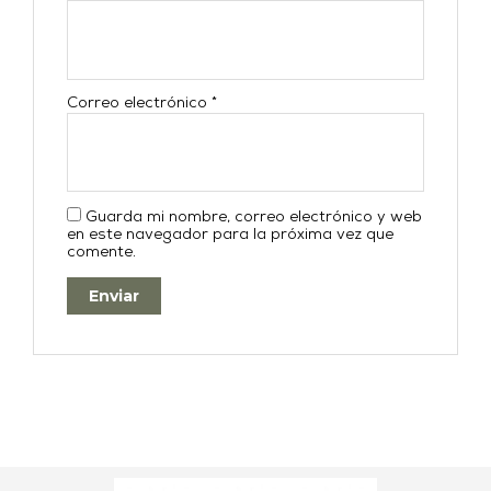
Correo electrónico
*
Guarda mi nombre, correo electrónico y web
en este navegador para la próxima vez que
comente.