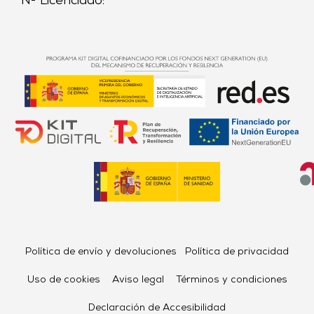
Nº Licenciado:
Política de envío y devoluciones
Política de privacidad
Uso de cookies
Aviso legal
Términos y condiciones
Declaración de Accesibilidad