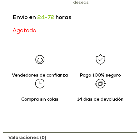
deseos
Envío en
24-72
horas
Agotado
Vendedores de confianza
Pago 100% seguro
Compra sin colas
14 días de devolución
Valoraciones (0)