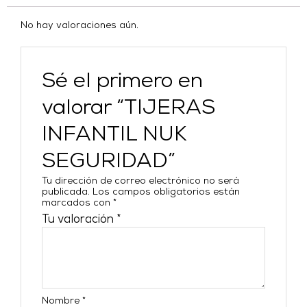
No hay valoraciones aún.
Sé el primero en
valorar “TIJERAS
INFANTIL NUK
SEGURIDAD”
Tu dirección de correo electrónico no será
publicada.
Los campos obligatorios están
marcados con
*
Tu valoración
*
Nombre
*