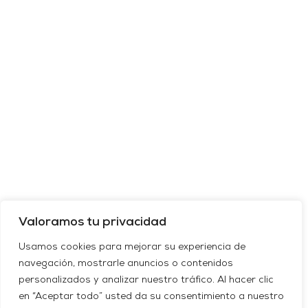
Valoramos tu privacidad
Usamos cookies para mejorar su experiencia de
navegación, mostrarle anuncios o contenidos
personalizados y analizar nuestro tráfico. Al hacer clic
en “Aceptar todo” usted da su consentimiento a nuestro