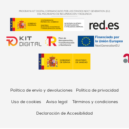
Política de envío y devoluciones
Política de privacidad
Uso de cookies
Aviso legal
Términos y condiciones
Declaración de Accesibilidad