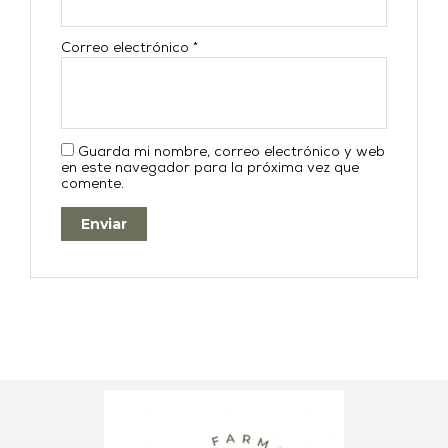
Correo electrónico
*
Guarda mi nombre, correo electrónico y web
en este navegador para la próxima vez que
comente.