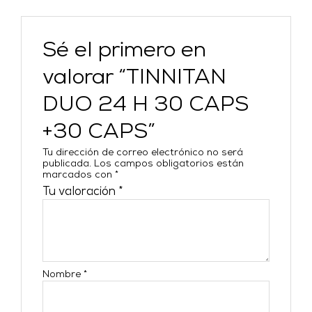
Sé el primero en
valorar “TINNITAN
DUO 24 H 30 CAPS
+30 CAPS”
Tu dirección de correo electrónico no será
publicada.
Los campos obligatorios están
marcados con
*
Tu valoración
*
Nombre
*