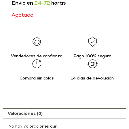
Envío en
24-72
horas
Agotado
Vendedores de confianza
Pago 100% seguro
Compra sin colas
14 días de devolución
Valoraciones (0)
No hay valoraciones aún.