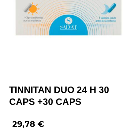
TINNITAN DUO 24 H 30
CAPS +30 CAPS
29,78
€