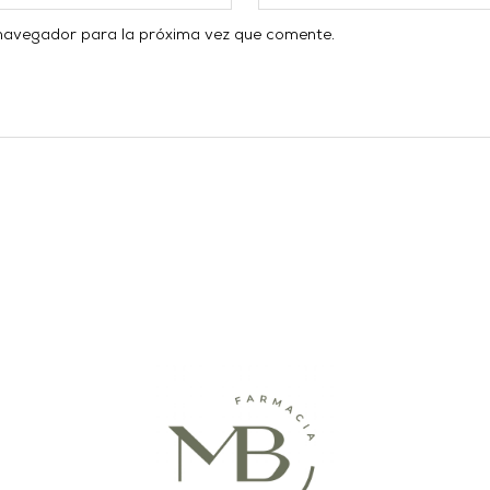
 navegador para la próxima vez que comente.