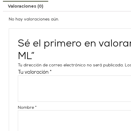
Valoraciones (0)
No hay valoraciones aún.
Sé el primero en val
ML”
Tu dirección de correo electrónico no será publicada.
Lo
Tu valoración
*
Nombre
*