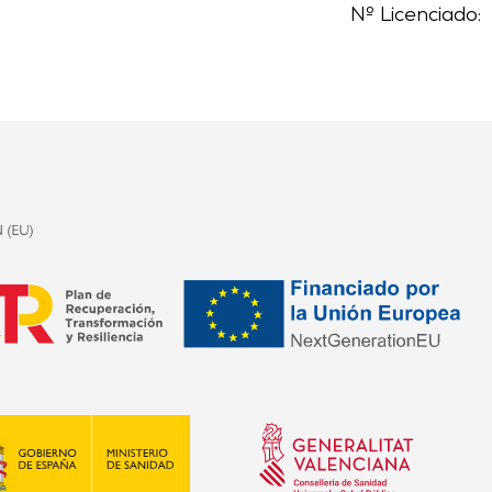
Nº Licenciado: