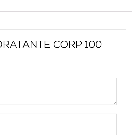
HIDRATANTE CORP 100