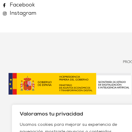
Facebook
Instagram
Valoramos tu privacidad
Usamos cookies para mejorar su experiencia de
navegación, mostrarle anuncios o contenidos