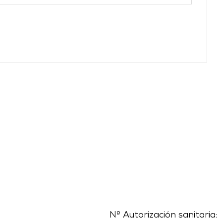
Nº Autorización sanitaria: