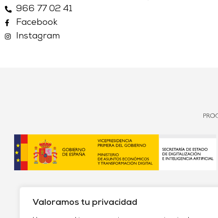
966 77 02 41
Facebook
Instagram
Valoramos tu privacidad