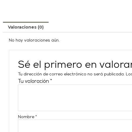
Valoraciones (0)
No hay valoraciones aún.
Sé el primero en valo
Tu dirección de correo electrónico no será publicada.
Lo
Tu valoración
*
Nombre
*