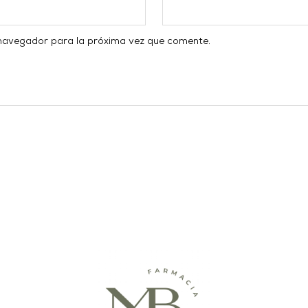
 navegador para la próxima vez que comente.