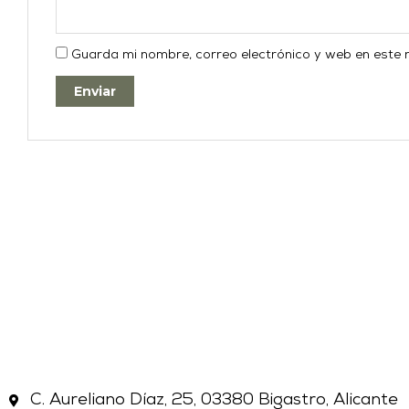
Guarda mi nombre, correo electrónico y web en este
C. Aureliano Díaz, 25, 03380 Bigastro, Alicante