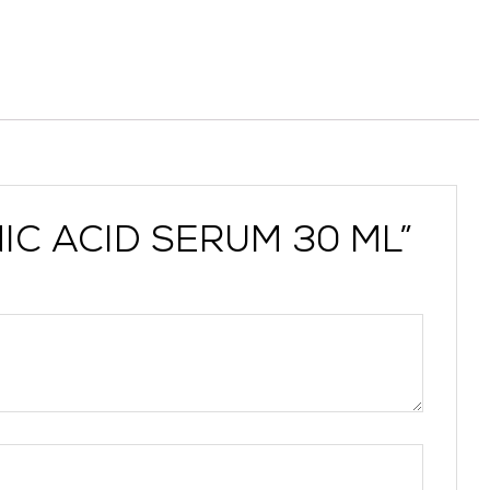
NIC ACID SERUM 30 ML”