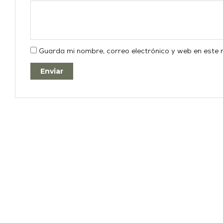
Guarda mi nombre, correo electrónico y web en este