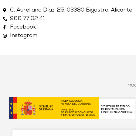
C. Aureliano Díaz, 25, 03380 Bigastro, Alicante
966 77 02 41
Facebook
Instagram