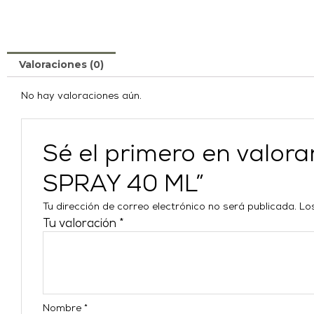
Valoraciones (0)
No hay valoraciones aún.
Sé el primero en val
SPRAY 40 ML”
Tu dirección de correo electrónico no será publicada.
Lo
Tu valoración
*
Nombre
*