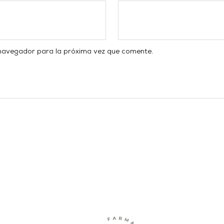
 navegador para la próxima vez que comente.