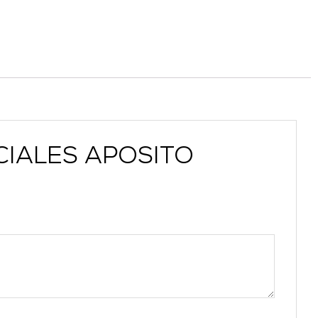
ICIALES APOSITO