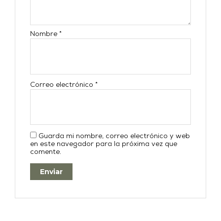
Nombre
*
Correo electrónico
*
Guarda mi nombre, correo electrónico y web
en este navegador para la próxima vez que
comente.