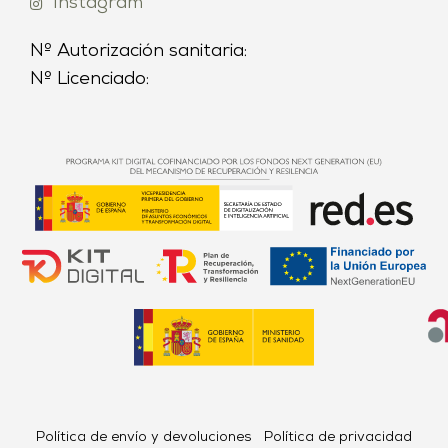
Instagram
Nº Autorización sanitaria:
Nº Licenciado:
Política de envío y devoluciones
Política de privacidad