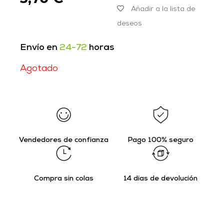
Añadir a la lista de
deseos
Envío en
24-72
horas
Agotado
Vendedores de confianza
Pago 100% seguro
Compra sin colas
14 días de devolución