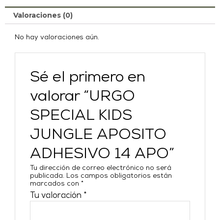
Valoraciones (0)
No hay valoraciones aún.
Sé el primero en
valorar “URGO
SPECIAL KIDS
JUNGLE APOSITO
ADHESIVO 14 APO”
Tu dirección de correo electrónico no será
publicada.
Los campos obligatorios están
marcados con
*
Tu valoración
*