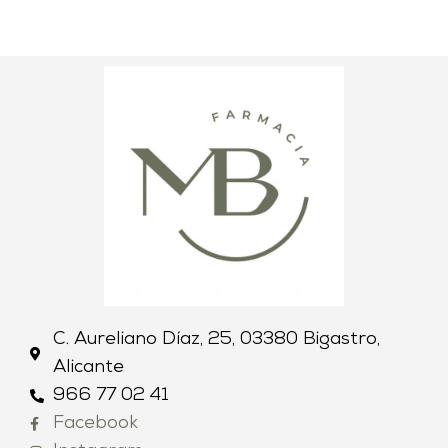
C. Aureliano Díaz, 25, 03380 Bigastro,
Alicante
966 77 02 41
Facebook