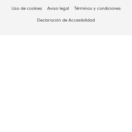
Uso de cookies
Aviso legal
Términos y condiciones
Declaración de Accesibilidad