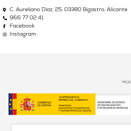
C. Aureliano Díaz, 25, 03380 Bigastro, Alicante
966 77 02 41
Facebook
Instagram