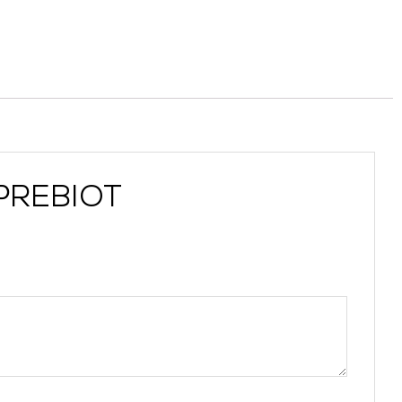
 PREBIOT