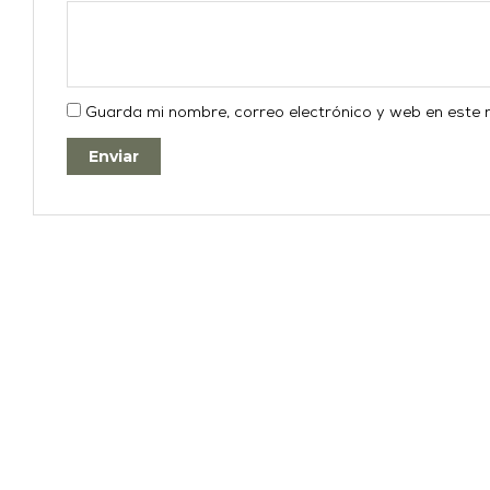
Guarda mi nombre, correo electrónico y web en este