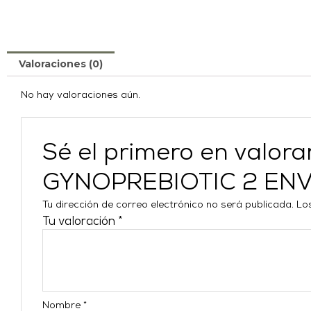
Valoraciones (0)
No hay valoraciones aún.
Sé el primero en valor
GYNOPREBIOTIC 2 EN
Tu dirección de correo electrónico no será publicada.
Lo
Tu valoración
*
Nombre
*